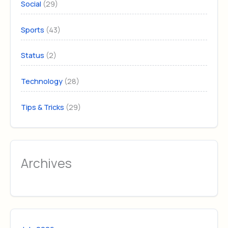
(29)
Social
(43)
Sports
(2)
Status
(28)
Technology
(29)
Tips & Tricks
Archives