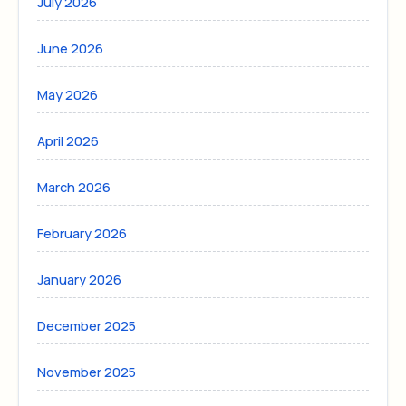
July 2026
June 2026
May 2026
April 2026
March 2026
February 2026
January 2026
December 2025
November 2025