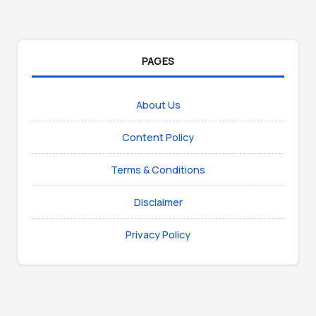
PAGES
About Us
Content Policy
Terms & Conditions
Disclaimer
Privacy Policy