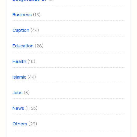
(13)
Business
(44)
Caption
(28)
Education
(16)
Health
(44)
Islamic
(8)
Jobs
(1,153)
News
(29)
Others