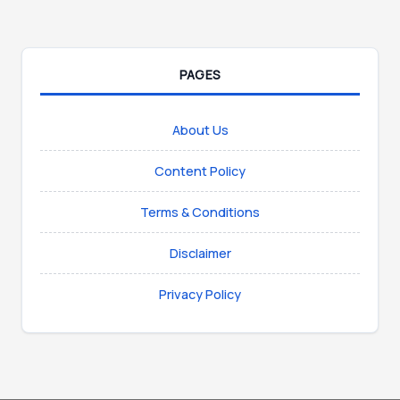
PAGES
About Us
Content Policy
Terms & Conditions
Disclaimer
Privacy Policy