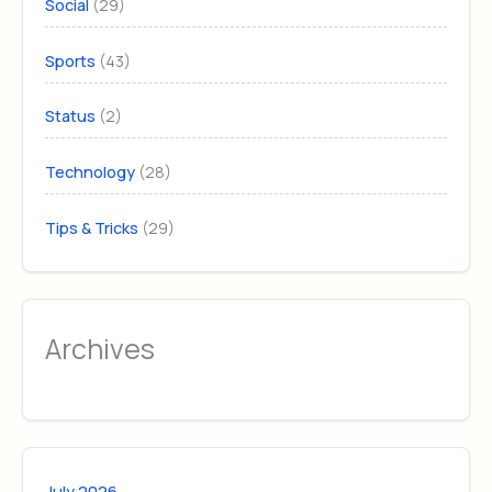
(29)
Social
(43)
Sports
(2)
Status
(28)
Technology
(29)
Tips & Tricks
Archives
July 2026