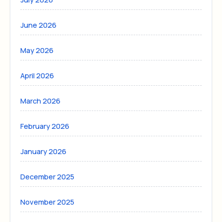
June 2026
May 2026
April 2026
March 2026
February 2026
January 2026
December 2025
November 2025