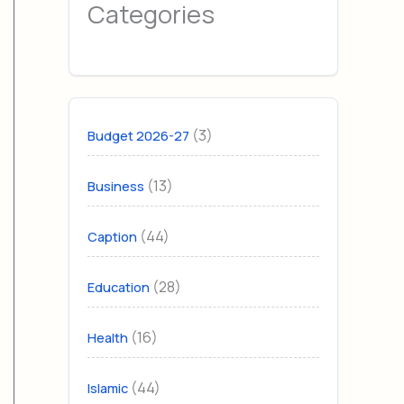
Categories
(3)
Budget 2026-27
(13)
Business
(44)
Caption
(28)
Education
(16)
Health
(44)
Islamic