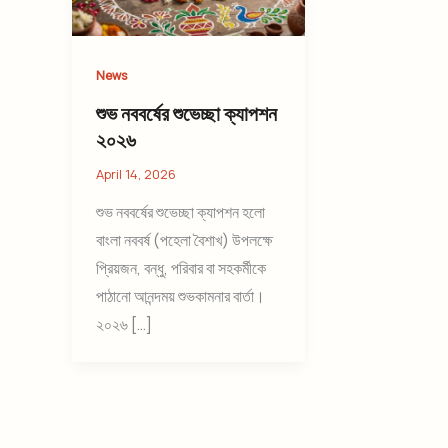
News
শুভ নববর্ষের শুভেচ্ছা ক্যাপশন
২০২৬
April 14, 2026
শুভ নববর্ষের শুভেচ্ছা ক্যাপশন হলো
বাংলা নববর্ষ (পহেলা বৈশাখ) উপলক্ষে
প্রিয়জন, বন্ধু, পরিবার বা সহকর্মীকে
পাঠানো আনন্দময় শুভকামনার বার্তা।
২০২৬ […]