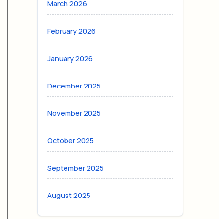
March 2026
February 2026
January 2026
December 2025
November 2025
October 2025
September 2025
August 2025