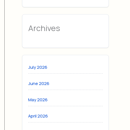
Archives
July 2026
June 2026
May 2026
April 2026