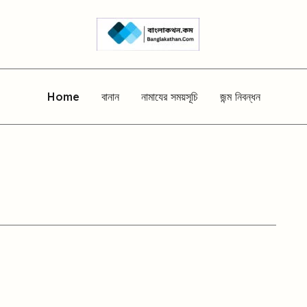
Home
বানান
নামাযের সময়সূচি
জন্ম নিবন্ধন