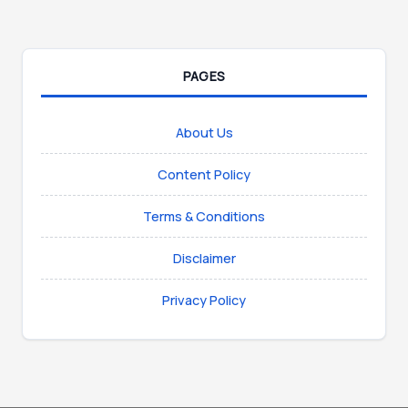
PAGES
About Us
Content Policy
Terms & Conditions
Disclaimer
Privacy Policy