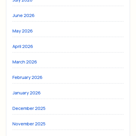
June 2026
May 2026
April 2026
March 2026
February 2026
January 2026
December 2025
November 2025