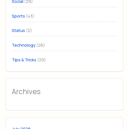
(29)
Social
(43)
Sports
(2)
Status
(28)
Technology
(29)
Tips & Tricks
Archives
July 2026