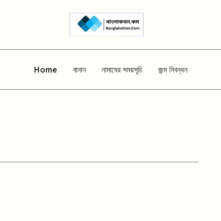
Home
বানান
নামাযের সময়সূচি
জন্ম নিবন্ধন