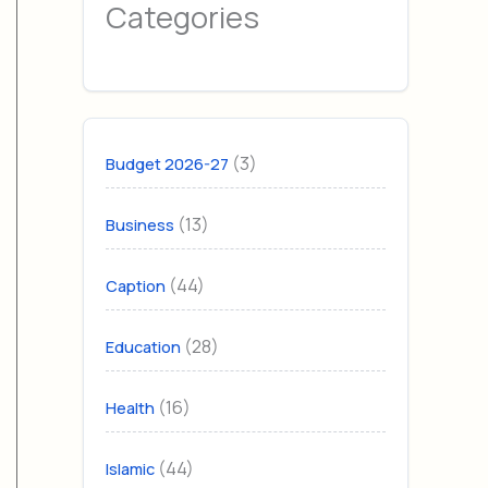
Categories
(3)
Budget 2026-27
(13)
Business
(44)
Caption
(28)
Education
(16)
Health
(44)
Islamic