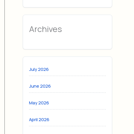
Archives
July 2026
June 2026
May 2026
April 2026