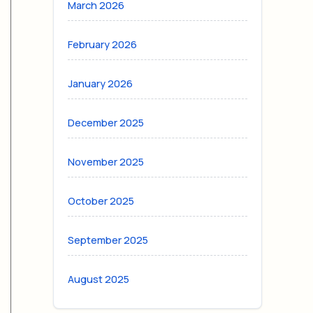
March 2026
February 2026
January 2026
December 2025
November 2025
October 2025
September 2025
August 2025