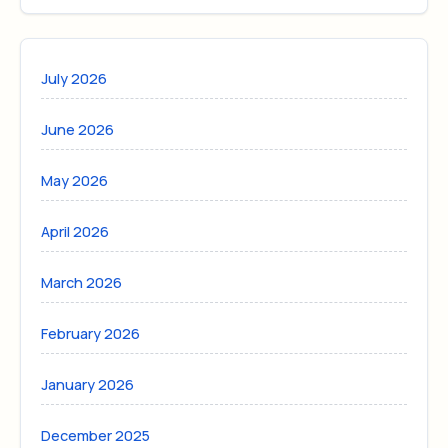
July 2026
June 2026
May 2026
April 2026
March 2026
February 2026
January 2026
December 2025