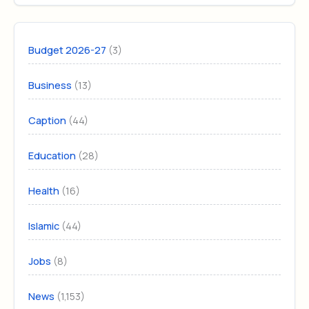
(3)
Budget 2026-27
(13)
Business
(44)
Caption
(28)
Education
(16)
Health
(44)
Islamic
(8)
Jobs
(1,153)
News