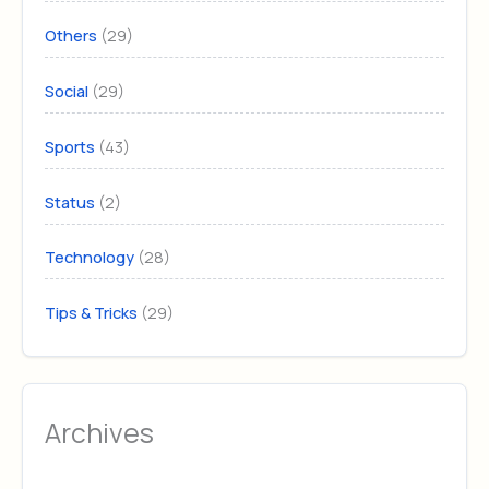
(29)
Others
(29)
Social
(43)
Sports
(2)
Status
(28)
Technology
(29)
Tips & Tricks
Archives