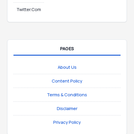
Twitter.Com
PAGES
About Us
Content Policy
Terms & Conditions
Disclaimer
Privacy Policy