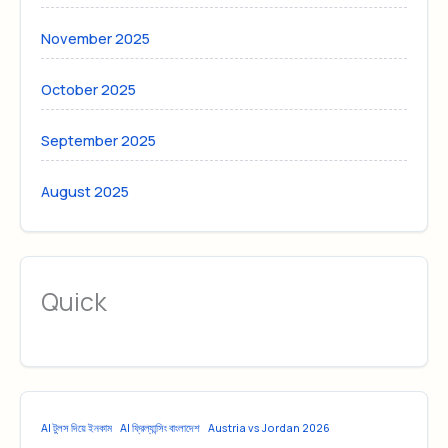
November 2025
October 2025
September 2025
August 2025
Quick
AI টুলস দিয়ে ইনকাম
AI ফ্রিল্যান্সিং বাংলাদেশ
Austria vs Jordan 2026