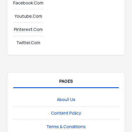
Facebook.Com
Youtube.Com
Pinterest.Com
Twitter.Com
PAGES
About Us
Content Policy
Terms & Conditions